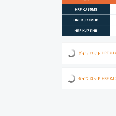
HRF KJ 85MS
HRF KJ 77MHB
HRF KJ 711HB
ダイワ ロッド HRF KJ 
ダイワ ロッド HRF KJ 