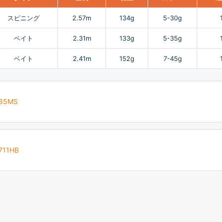
スピニング
2.57m
134g
5-30g
ベイト
2.31m
133g
5-35g
ベイト
2.41m
152g
7-45g
85MS
711HB