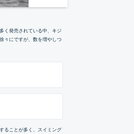
多く発売されている中、キジ
徐々にですが、数を増やしつ
することが多く、スイミング