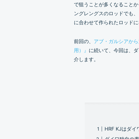
で狙うことが多くなることか
ングレングスのロッドでも、
に合わせて作られたロッドに
前回の、
アブ・ガルシアから
用）』
に続いて、今回は、ダ
介します。
HRF KJは
ダイワ独自の素