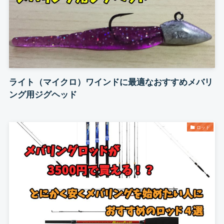
ライト（マイクロ）ワインドに最適なおすすめメバリ
ング用ジグヘッド
ロッド