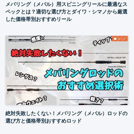
メバリング（メバル）用スピニングリールに最適なス
ペックとは？適切な選び方とダイワ・シマノから厳選
した価格帯別おすすめリール
ロッド
絶対失敗したくない！メバリング（メバル）ロッドの
選び方と価格帯別おすすめロッド