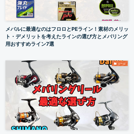
メバルに最適なのはフロロとPEライン！素材のメリッ
ト・デメリットを考えたラインの選び方とメバリング
用おすすめライン7選
リール