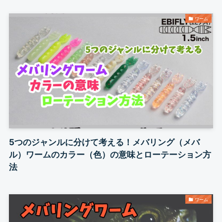
ワーム
5つのジャンルに分けて考える！メバリング（メバ
ル）ワームのカラー（色）の意味とローテーション方
法
ワーム