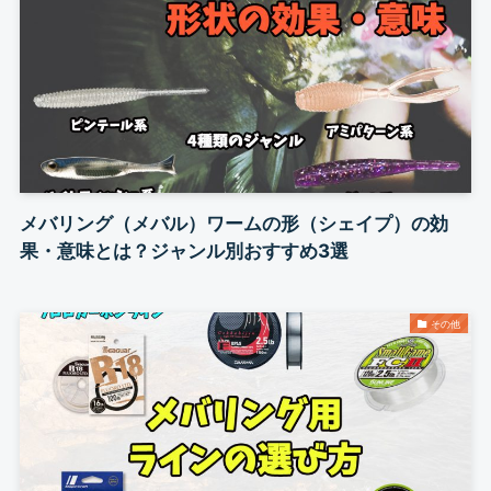
メバリング（メバル）ワームの形（シェイプ）の効
果・意味とは？ジャンル別おすすめ3選
その他