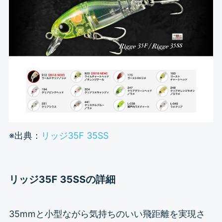
※出典：
リッジ35F 35SS
リッジ35F 35SSの詳細
35mmと小型ながら気持ちのいい飛距離を実現さ