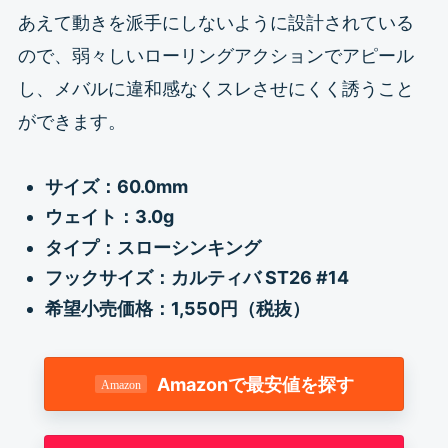
あえて動きを派手にしないように設計されている
ので、弱々しいローリングアクションでアピール
し、メバルに違和感なくスレさせにくく誘うこと
ができます。
サイズ：60.0mm
ウェイト：3.0g
タイプ：スローシンキング
フックサイズ：カルティバ ST26 #14
希望小売価格：1,550円（税抜）
Amazonで最安値を探す