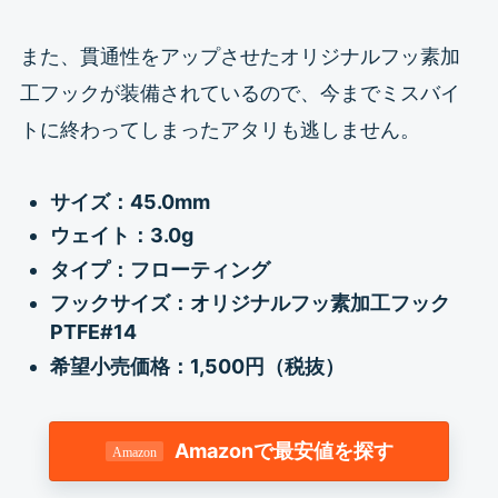
また、貫通性をアップさせたオリジナルフッ素加
工フックが装備されているので、今までミスバイ
トに終わってしまったアタリも逃しません。
サイズ：45.0mm
ウェイト：3.0g
タイプ：フローティング
フックサイズ：オリジナルフッ素加工フック
PTFE#14
希望小売価格：1,500円（税抜）
Amazonで最安値を探す