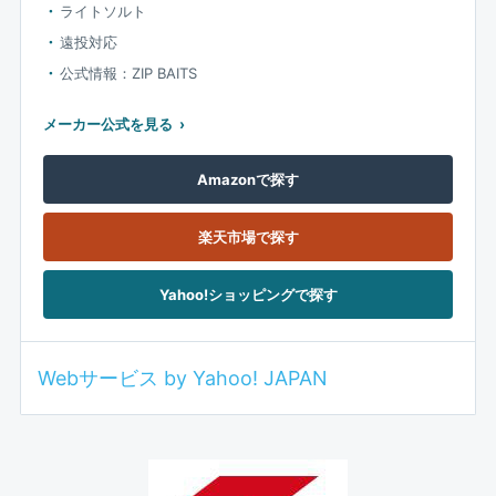
ライトソルト
遠投対応
公式情報：ZIP BAITS
メーカー公式を見る
Amazonで探す
楽天市場で探す
Yahoo!ショッピングで探す
Webサービス by Yahoo! JAPAN