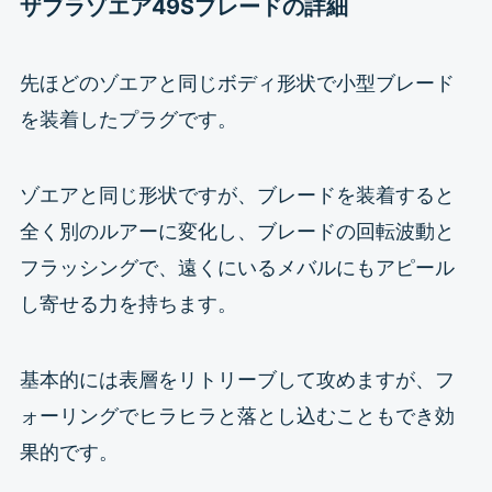
ザブラゾエア49Sブレードの詳細
先ほどのゾエアと同じボディ形状で小型ブレード
を装着したプラグです。
ゾエアと同じ形状ですが、ブレードを装着すると
全く別のルアーに変化し、ブレードの回転波動と
フラッシングで、遠くにいるメバルにもアピール
し寄せる力を持ちます。
基本的には表層をリトリーブして攻めますが、フ
ォーリングでヒラヒラと落とし込むこともでき効
果的です。