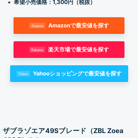
希望小売価格：1,300円（税抜）
Amazonで最安値を探す
楽天市場で最安値を探す
Yahooショッピングで最安値を探す
ザブラゾエア49Sブレード（ZBL Zoea