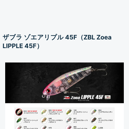
ザブラ ゾエアリプル 45F（ZBL Zoea
LIPPLE 45F）