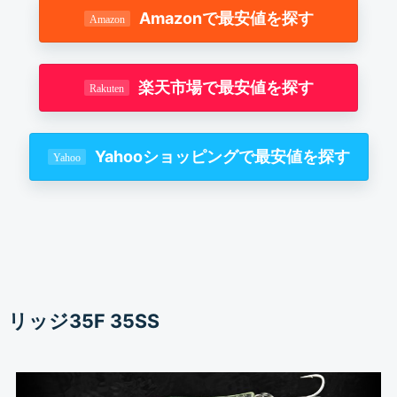
Amazonで最安値を探す
楽天市場で最安値を探す
Yahooショッピングで最安値を探す
リッジ35F 35SS