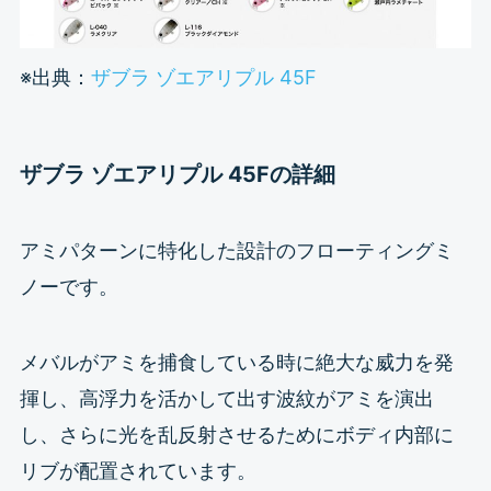
※出典：
ザブラ ゾエアリプル 45F
ザブラ ゾエアリプル 45Fの詳細
アミパターンに特化した設計のフローティングミ
ノーです。
メバルがアミを捕食している時に絶大な威力を発
揮し、高浮力を活かして出す波紋がアミを演出
し、さらに光を乱反射させるためにボディ内部に
リブが配置されています。