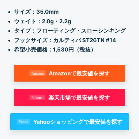
サイズ：35.0mm
ウェイト：2.0g・2.2g
タイプ：フローティング・スローシンキング
フックサイズ：カルティバ ST26TN #14
希望小売価格：1,530円（税抜）
Amazonで最安値を探す
楽天市場で最安値を探す
Yahooショッピングで最安値を探す