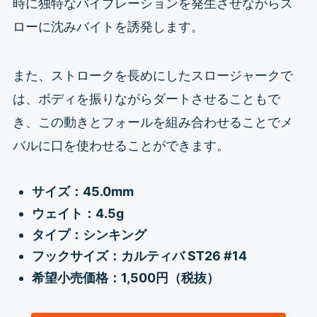
時に独特なバイブレーションを発生させながらス
ローに沈みバイトを誘発します。
また、ストロークを長めにしたスロージャークで
は、ボディを振りながらダートさせることもで
き、この動きとフォールを組み合わせることでメ
バルに口を使わせることができます。
サイズ：45.0mm
ウェイト：4.5g
タイプ：シンキング
フックサイズ：カルティバ ST26 #14
希望小売価格：1,500円（税抜）