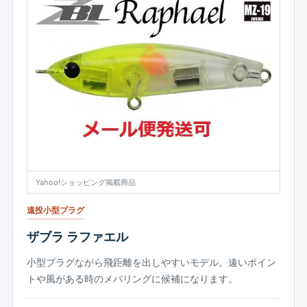
Yahoo!ショッピング掲載商品
遠投小型プラグ
ザブラ ラファエル
小型プラグながら飛距離を出しやすいモデル。遠いポイン
トや風がある時のメバリングに候補になります。