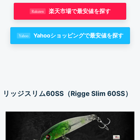
楽天市場で最安値を探す
Yahooショッピングで最安値を探す
リッジスリム60SS（Rigge Slim 60SS）