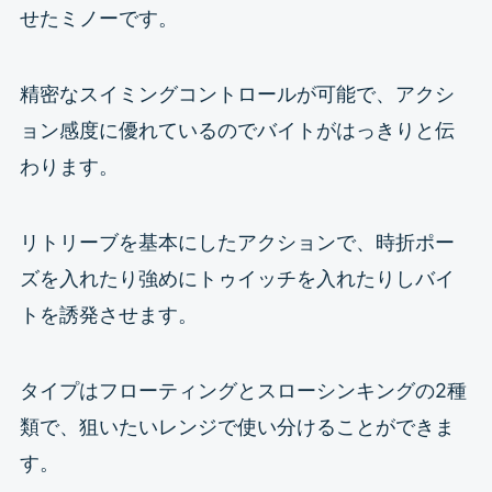
せたミノーです。
精密なスイミングコントロールが可能で、アクシ
ョン感度に優れているのでバイトがはっきりと伝
わります。
リトリーブを基本にしたアクションで、時折ポー
ズを入れたり強めにトゥイッチを入れたりしバイ
トを誘発させます。
タイプはフローティングとスローシンキングの2種
類で、狙いたいレンジで使い分けることができま
す。