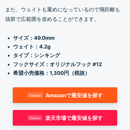
また、ウェイトも重めになっているので飛距離も
抜群で広範囲を攻めることができます。
サイズ：49.0mm
ウェイト：4.2g
タイプ：シンキング
フックサイズ：オリジナルフック #12
希望小売価格：1,300円（税抜）
Amazonで最安値を探す
楽天市場で最安値を探す