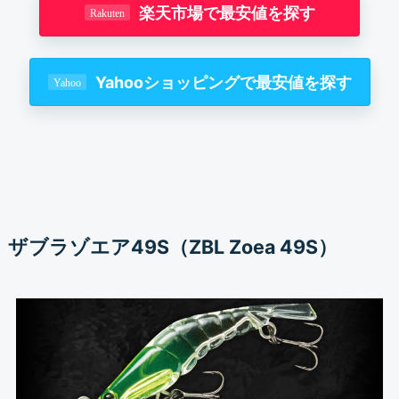
楽天市場で最安値を探す
Yahooショッピングで最安値を探す
ザブラゾエア49S（ZBL Zoea 49S）