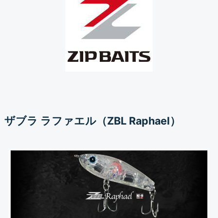
ザブラ ラファエル（ZBL Raphael）