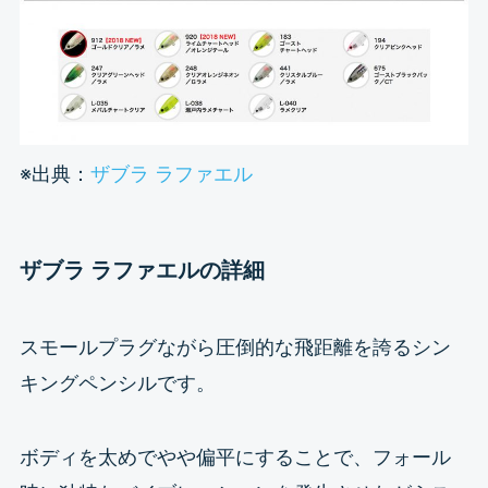
※出典：
ザブラ ラファエル
ザブラ ラファエルの詳細
スモールプラグながら圧倒的な飛距離を誇るシン
キングペンシルです。
ボディを太めでやや偏平にすることで、フォール