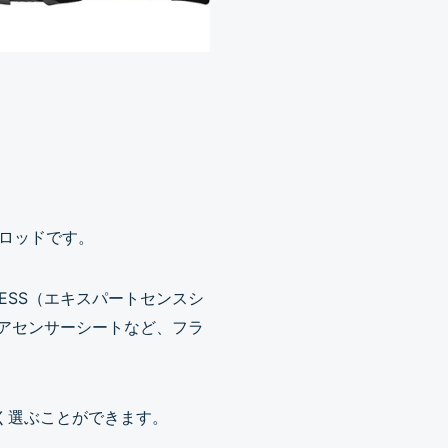
ロッドです。
ESS（エキスパートセンスシ
、エアセンサーシートなど、フラ
く選ぶことができます。