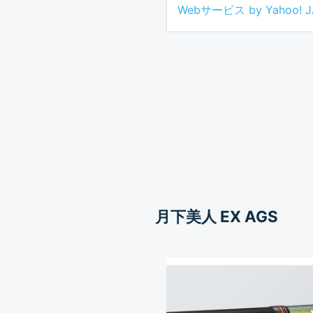
Webサービス by Yahoo! 
月下美人 EX AGS