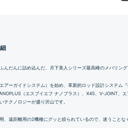
詳細
ふんだんに詰め込んだ、月下美人シリーズ最高峰のメバリング
（エアーガイドシステム）を始め、革新的ロッド設計システム『
ANOPLUS（エスブイエフ ナノプラス）、X45、V-JOINT
いテクノロジーが盛り沢山です。
用、遠距離用の2機種にグッと絞られているので、迷うことな