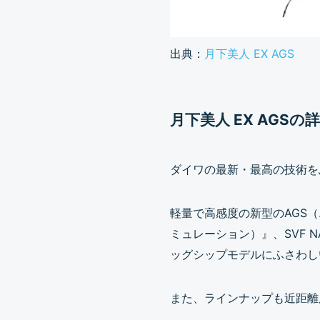
出典：
月下美人 EX AGS
月下美人 EX AGSの
ダイワの最新・最高の技術を
軽量で高感度の新型のAGS
ミュレーション）』、SVF N
ッグシップモデルにふさわし
また、ラインナップも近距離