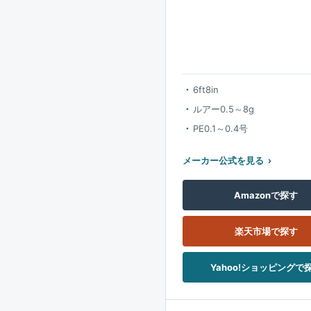
6ft8in
ルアー0.5～8g
PE0.1～0.4号
メーカー公式を見る
Amazonで探す
楽天市場で探す
Yahoo!ショッピングで