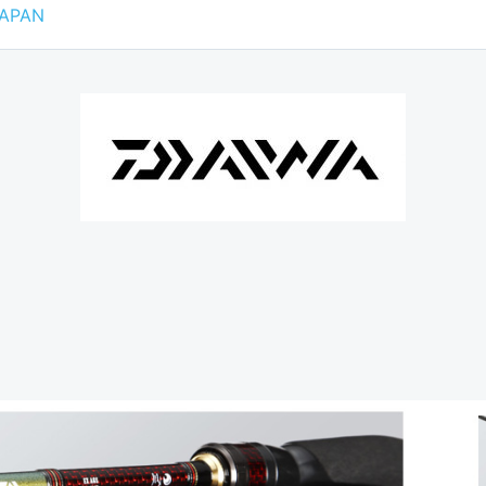
JAPAN