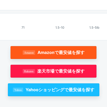
71
1.5-10
1.5-5lb
Amazonで最安値を探す
楽天市場で最安値を探す
Yahooショッピングで最安値を探す