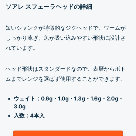
ソアレ スフェーラヘッドの詳細
短いシャンクが特徴的なジグヘッドで、ワームが
しっかり泳ぎ、魚が吸い込みやすい形状に設計さ
れています。
ヘッド形状はスタンダードなので、表層からボト
ムまでレンジを選ばず使用することができます。
ウェイト：0.6g・
1.0g・1.3g・1.6g・2.0g・
3.0g
入数：4本入