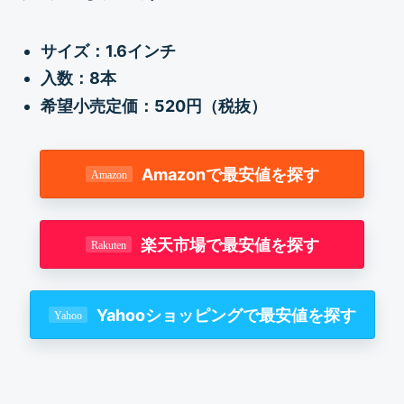
サイズ：1.6インチ
入数：8本
希望小売定価：520円（税抜）
Amazonで最安値を探す
楽天市場で最安値を探す
Yahooショッピングで最安値を探す