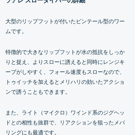
ソアレ スローダイバーの詳細
大型のリップフットが付いたピンテール型のワー
ムです。
特徴的で大きなリップフットが水の抵抗をしっか
りと捉え、よりスローに誘えると同時にレンジキ
ープがしやすく、フォール速度もスローなので、
トゥイッチを加えるとメリハリの効いたアクショ
ンで誘うこともできます。
また、ライト（マイクロ）ワインド系のジグヘッ
ドとの相性も抜群で、リアクションを狙ったメバ
リングにも最適です。