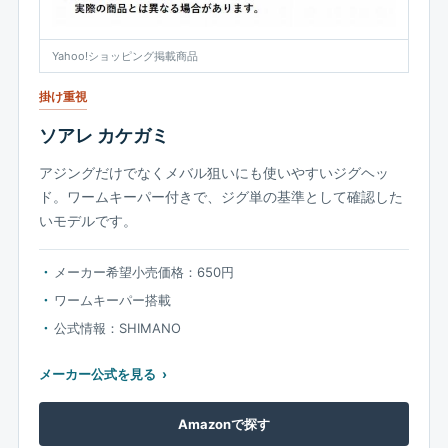
Yahoo!ショッピング掲載商品
掛け重視
ソアレ カケガミ
アジングだけでなくメバル狙いにも使いやすいジグヘッ
ド。ワームキーパー付きで、ジグ単の基準として確認した
いモデルです。
メーカー希望小売価格：650円
ワームキーパー搭載
公式情報：SHIMANO
メーカー公式を見る
Amazonで探す