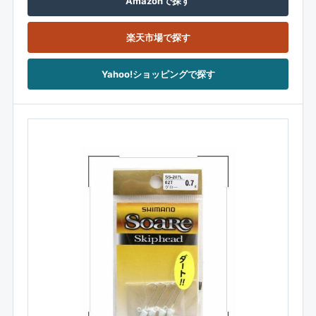
Amazonで探す
楽天市場で探す
Yahoo!ショッピングで探す