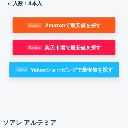
入数：4本入
Amazonで最安値を探す
楽天市場で最安値を探す
Yahooショッピングで最安値を探す
ソアレ アルテミア