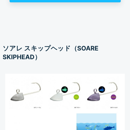
ソアレ スキップヘッド（SOARE
SKIPHEAD）