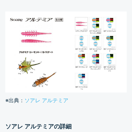
※出典：
ソアレ アルテミア
ソアレ アルテミアの詳細