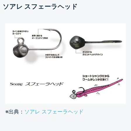
ソアレ スフェーラヘッド
※出典：
ソアレ スフェーラヘッド