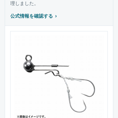
理しました。
公式情報を確認する