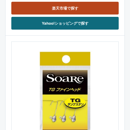
楽天市場で探す
Yahoo!ショッピングで探す