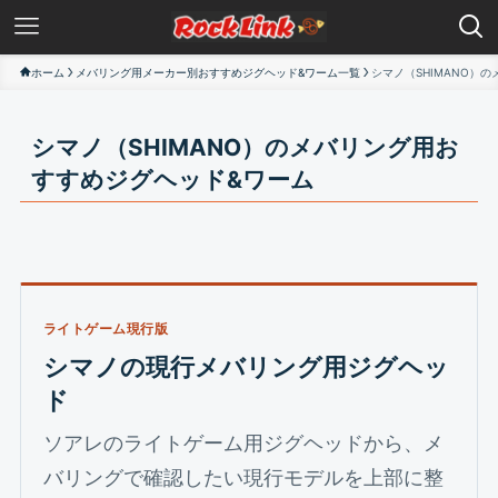
ホーム
メバリング用メーカー別おすすめジグヘッド&ワーム一覧
シマノ（SHIMANO）
シマノ（SHIMANO）のメバリング用お
すすめジグヘッド&ワーム
ライトゲーム現行版
シマノの現行メバリング用ジグヘッ
ド
ソアレのライトゲーム用ジグヘッドから、メ
バリングで確認したい現行モデルを上部に整