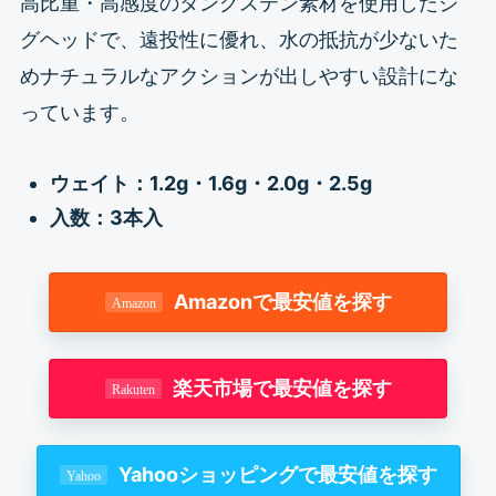
高比重・高感度のタングステン素材を使用したジ
グヘッドで、遠投性に優れ、水の抵抗が少ないた
めナチュラルなアクションが出しやすい設計にな
っています。
ウェイト：1.2g・
1.6g・2.0g・2.5g
入数：3本入
Amazonで最安値を探す
楽天市場で最安値を探す
Yahooショッピングで最安値を探す