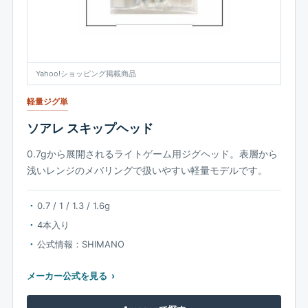
Yahoo!ショッピング掲載商品
軽量ジグ単
ソアレ スキップヘッド
0.7gから展開されるライトゲーム用ジグヘッド。表層から
浅いレンジのメバリングで扱いやすい軽量モデルです。
0.7 / 1 / 1.3 / 1.6g
4本入り
公式情報：SHIMANO
メーカー公式を見る