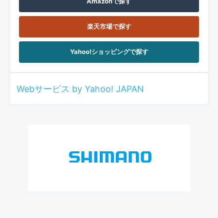
Amazonで探す
楽天市場で探す
Yahoo!ショッピングで探す
Webサービス by Yahoo! JAPAN