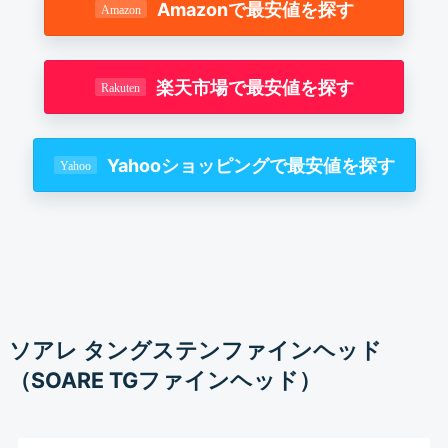
Amazonで最安値を探す
楽天市場で最安値を探す
Yahooショッピングで最安値を探す
ソアレ タングステンファインヘッド
（SOARE TGファインヘッド）