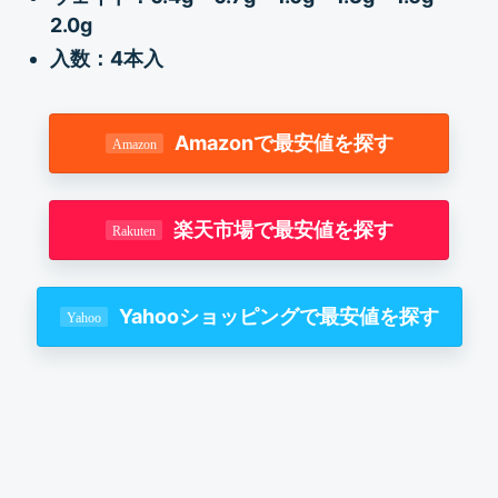
2.0g
入数：4本入
Amazonで最安値を探す
楽天市場で最安値を探す
Yahooショッピングで最安値を探す