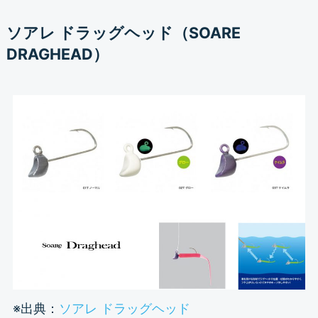
ソアレ ドラッグヘッド（SOARE
DRAGHEAD）
※出典：
ソアレ ドラッグヘッド