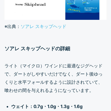
※出典：
ソアレ スキップヘッド
ソアレ スキップヘッドの詳細
ライト（マイクロ）ワインドに最適なジグヘッド
で、ダートがしやすいだけでなく、ダート後ゆっ
くりと水平フォールするように設計されていて、
喰わせの間を与えれるようになっています。
ウェイト：0.7g・1.0g・
1.3g・1.6g