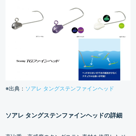
※出典：
ソアレ タングステンファインヘッド
ソアレ タングステンファインヘッドの詳細