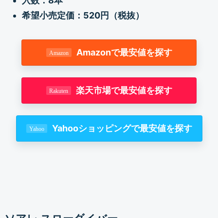
入数：8本
希望小売定価：520円（税抜）
Amazonで最安値を探す
楽天市場で最安値を探す
Yahooショッピングで最安値を探す