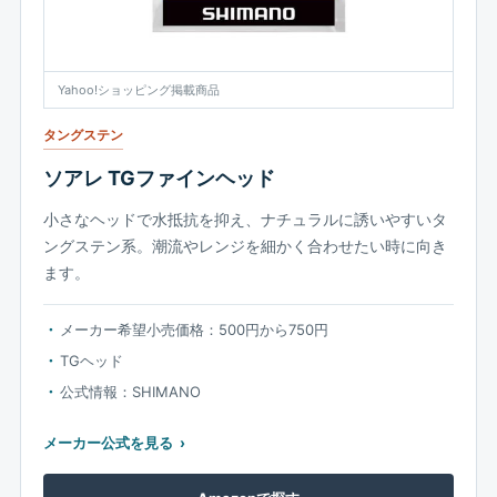
Yahoo!ショッピング掲載商品
タングステン
ソアレ TGファインヘッド
小さなヘッドで水抵抗を抑え、ナチュラルに誘いやすいタ
ングステン系。潮流やレンジを細かく合わせたい時に向き
ます。
メーカー希望小売価格：500円から750円
TGヘッド
公式情報：SHIMANO
メーカー公式を見る