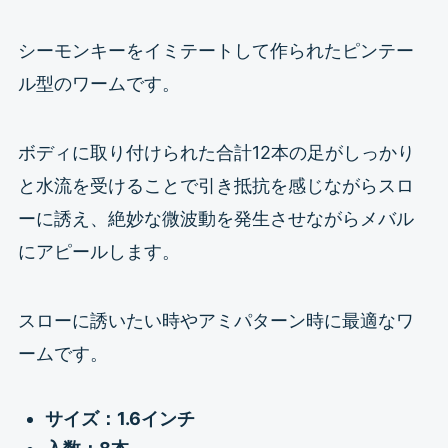
シーモンキーをイミテートして作られたピンテー
ル型のワームです。
ボディに取り付けられた合計12本の足がしっかり
と水流を受けることで引き抵抗を感じながらスロ
ーに誘え、絶妙な微波動を発生させながらメバル
にアピールします。
スローに誘いたい時やアミパターン時に最適なワ
ームです。
サイズ：1.6インチ