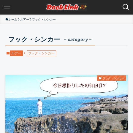
ホーム
ルアー
フック・シンカー
フック・シンカー
– category –
ルアー
フック・シンカー
フック・シンカー