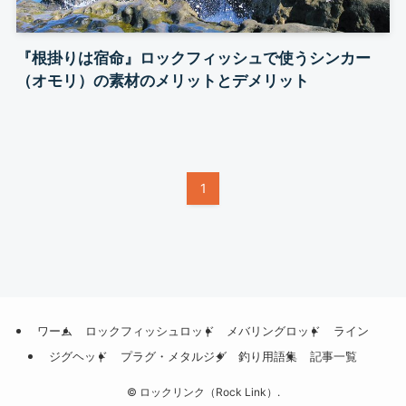
『根掛りは宿命』ロックフィッシュで使うシンカー
（オモリ）の素材のメリットとデメリット
1
ワーム
ロックフィッシュロッド
メバリングロッド
ライン
ジグヘッド
プラグ・メタルジグ
釣り用語集
記事一覧
©
ロックリンク（Rock Link）.