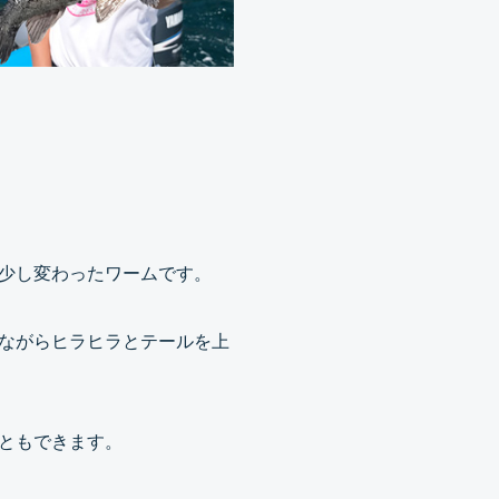
少し変わったワームです。
ながらヒラヒラとテールを上
ともできます。