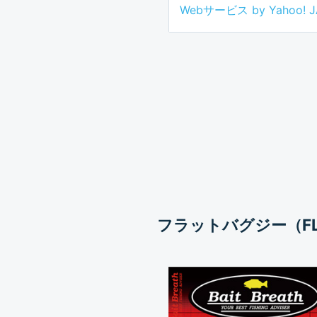
Webサービス by Yahoo! 
フラットバグジー（FLA