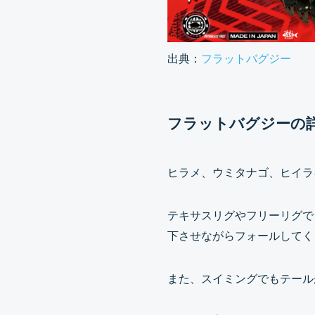
出典：
フラットバグジー
フラットバグジーの
ヒラメ、ウミタナゴ、ヒイラ
テキサスリグやフリーリグで
下させながらフォールしてく
また、スイミングでもテール