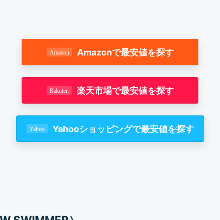
Amazonで最安値を探す
楽天市場で最安値を探す
Yahooショッピングで最安値を探す
 SWIMMER）