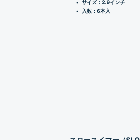
サイズ：2.9インチ
入数：6本入
スロースイマー（SLOW