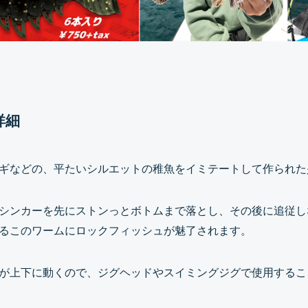
詳細
ギなどの、平たいシルエットの稚魚をイミテートして作られた
シンカーを先にストンっとボトムまで落とし、その後に追従し
るこのワームにロックフィッシュが魅了されます。
が上下に動くので、ジグヘッドやスイミングジグで使用するこ