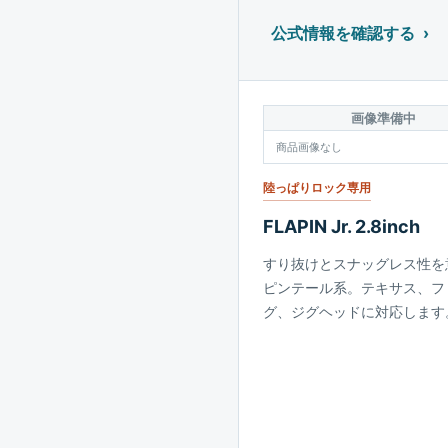
公式情報を確認する
画像準備中
商品画像なし
陸っぱりロック専用
FLAPIN Jr. 2.8inch
すり抜けとスナッグレス性を
ピンテール系。テキサス、フ
グ、ジグヘッドに対応します