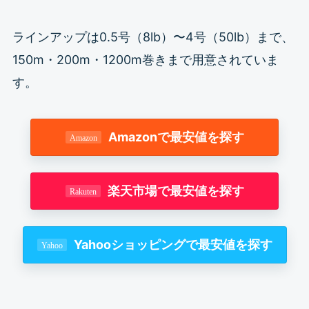
ラインアップは0.5号（8lb）〜4号（50lb）まで、
150m・200m・1200m巻きまで用意されていま
す。
Amazonで最安値を探す
楽天市場で最安値を探す
Yahooショッピングで最安値を探す