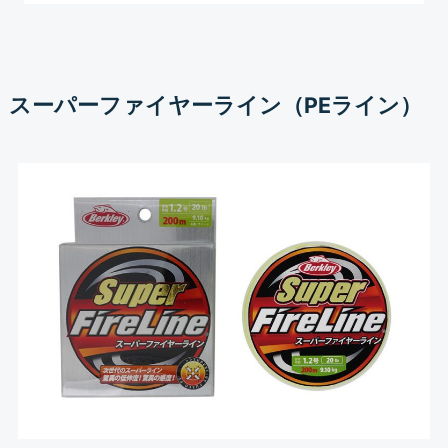
スーパーファイヤーライン（PEライン）