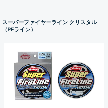
スーパーファイヤーライン クリスタル
（PEライン）