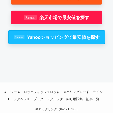
楽天市場で最安値を探す
Yahooショッピングで最安値を探す
ワーム
ロックフィッシュロッド
メバリングロッド
ライン
ジグヘッド
プラグ・メタルジグ
釣り用語集
記事一覧
©
ロックリンク（Rock Link）.