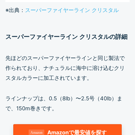
※出典：
スーパーファイヤーライン クリスタル
スーパーファイヤーライン クリスタルの詳細
先ほどのスーパーファイヤーラインと同じ製法で
作られており、ナチュラルに海中に溶け込むクリ
スタルカラーに加工されています。
ラインナップは、0.5（8lb）〜2.5号（40lb）ま
で、150m巻きです。
Amazonで最安値を探す