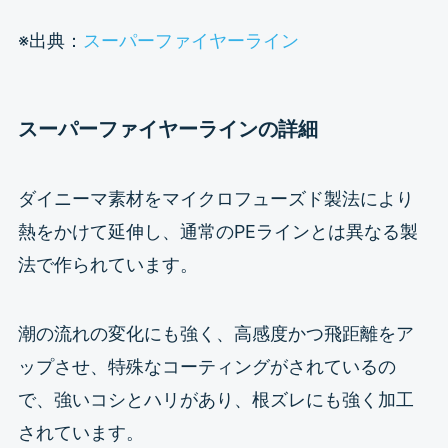
※出典：
スーパーファイヤーライン
スーパーファイヤーラインの詳細
ダイニーマ素材をマイクロフューズド製法により
熱をかけて延伸し、通常のPEラインとは異なる製
法で作られています。
潮の流れの変化にも強く、高感度かつ飛距離をア
ップさせ、特殊なコーティングがされているの
で、強いコシとハリがあり、根ズレにも強く加工
されています。