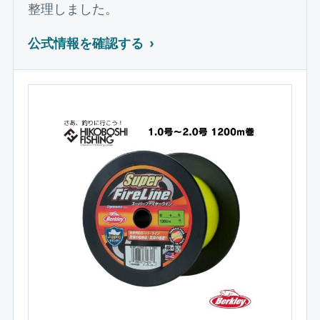
整理しました。
公式情報を確認する