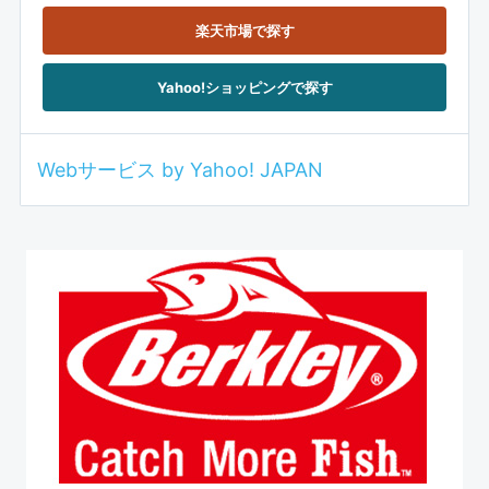
楽天市場で探す
Yahoo!ショッピングで探す
Webサービス by Yahoo! JAPAN