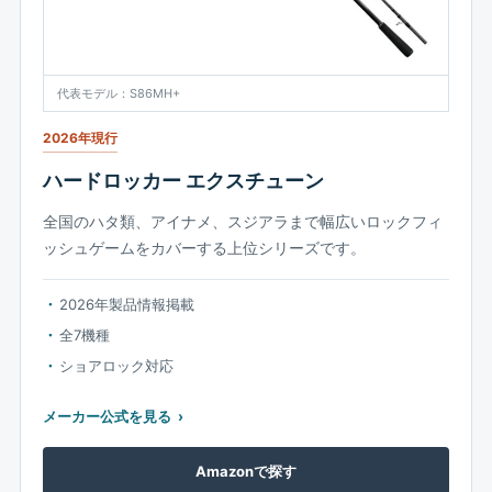
代表モデル：S86MH+
2026年現行
ハードロッカー エクスチューン
全国のハタ類、アイナメ、スジアラまで幅広いロックフィ
ッシュゲームをカバーする上位シリーズです。
2026年製品情報掲載
全7機種
ショアロック対応
メーカー公式を見る
Amazonで探す