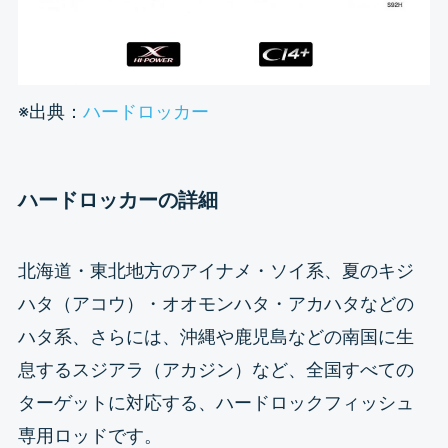
※出典：
ハードロッカー
ハードロッカーの詳細
北海道・東北地方のアイナメ・ソイ系、夏のキジ
ハタ（アコウ）・オオモンハタ・アカハタなどの
ハタ系、さらには、沖縄や鹿児島などの南国に生
息するスジアラ（アカジン）など、全国すべての
ターゲットに対応する、ハードロックフィッシュ
専用ロッドです。