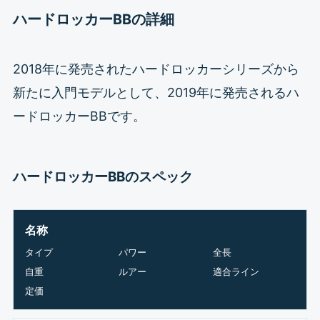
ハードロッカーBBの詳細
2018年に発売されたハードロッカーシリーズから
新たに入門モデルとして、2019年に発売されるハ
ードロッカーBBです。
ハードロッカーBBのスペック
名称
タイプ
パワー
全長
自重
ルアー
適合ライン
定価