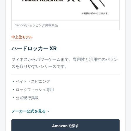
Yahoo!ショッピング掲載商品
中上位モデル
ハードロッカー XR
フィネスからパワーゲームまで、専用性と汎用性のバラン
スを取りやすいシリーズです。
ベイト・スピニング
ロックフィッシュ専用
公式現行掲載
メーカー公式を見る
Amazonで探す