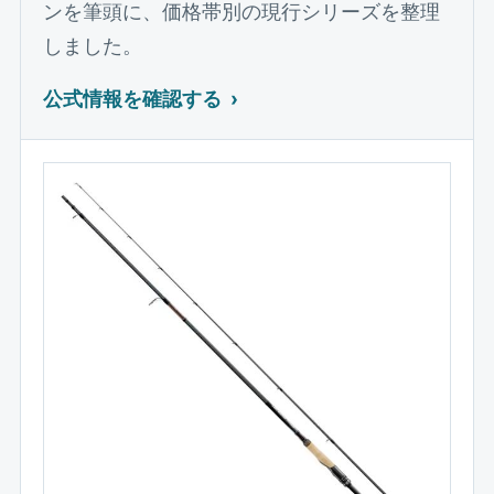
ンを筆頭に、価格帯別の現行シリーズを整理
しました。
公式情報を確認する