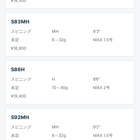
¥18,500
S83MH
スピニング
MH
8’3″
未定
8～32g
MAX 1.5号
¥18,800
S86H
スピニング
H
8’6″
未定
10～40g
MAX 2号
¥19,400
S92MH
スピニング
MH
9’2″
未定
8～32g
MAX 1.5号