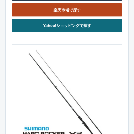
楽天市場で探す
Yahoo!ショッピングで探す