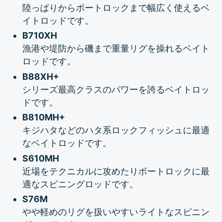
陸っぱりからボートロックまで幅広く使えるベ
イトロッドです。
B710XH
漁港や堤防から磯まで重量リグを操れるベイト
ロッドです。
B88XH+
シリーズ最高クラスのパワーを誇るベイトロッ
ドです。
B810MH+
キジハタなどのハタ系ロックフィッシュに最適
なベイトロッドです。
S610MH
近場をテクニカルに攻めたりボートロックに最
適なスピニングロッドです。
S76M
やや軽めのリグを扱いやすいライトなスピニン