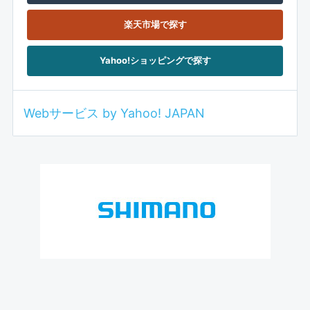
楽天市場で探す
Yahoo!ショッピングで探す
Webサービス by Yahoo! JAPAN