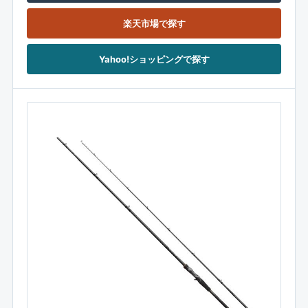
楽天市場で探す
Yahoo!ショッピングで探す