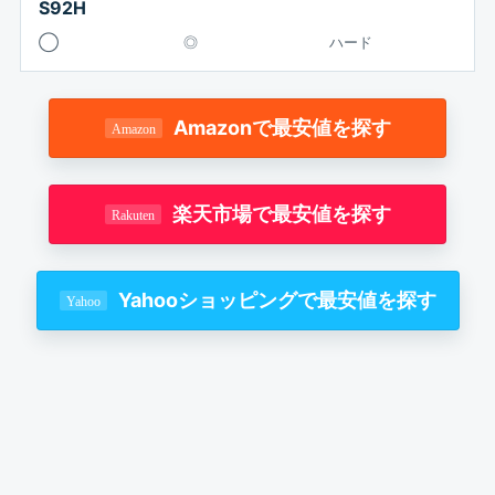
S92H
◯
◎
ハード
Amazonで最安値を探す
楽天市場で最安値を探す
Yahooショッピングで最安値を探す