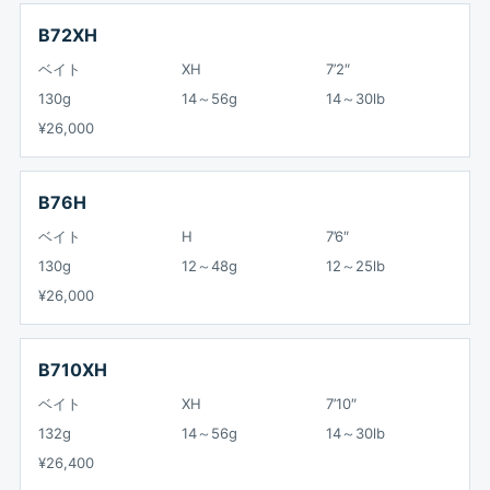
B72XH
ベイト
XH
7’2″
130g
14～56g
14～30lb
¥26,000
B76H
ベイト
H
7’6″
130g
12～48g
12～25lb
¥26,000
B710XH
ベイト
XH
7’10″
132g
14～56g
14～30lb
¥26,400