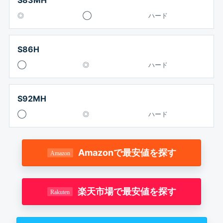
◎
◯
ハード
S86H
◯
◎
ハード
S92MH
◯
◎
ハード
Amazonで最安値を探す
楽天市場で最安値を探す