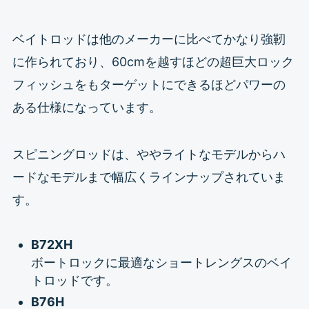
ベイトロッドは他のメーカーに比べてかなり強靭
に作られており、60cmを越すほどの超巨大ロック
フィッシュをもターゲットにできるほどパワーの
ある仕様になっています。
スピニングロッドは、ややライトなモデルからハ
ードなモデルまで幅広くラインナップされていま
す。
B72XH
ボートロックに最適なショートレングスのベイ
トロッドです。
B76H