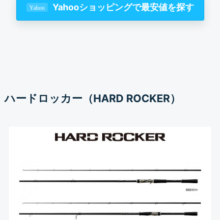
Yahooショッピングで最安値を探す
ハードロッカー（HARD ROCKER）