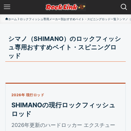
ホーム
ロックフィッシュ専用メーカー別おすすめベイト・スピニングロッド一覧
シマノ（
シマノ（SHIMANO）のロックフィッシ
ュ専用おすすめベイト・スピニングロ
ッド
2026年 現行ロッド
SHIMANOの現行ロックフィッシュ
ロッド
2026年更新のハードロッカー エクスチュー