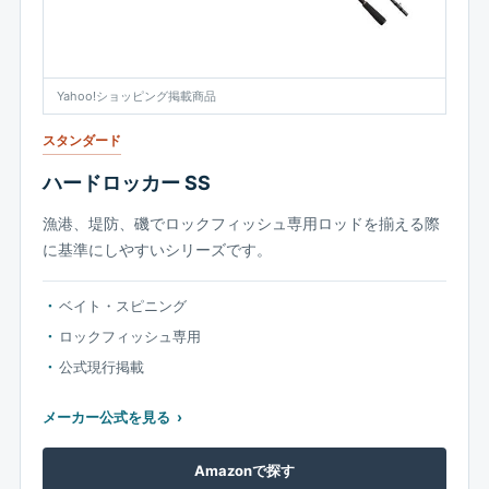
Yahoo!ショッピング掲載商品
スタンダード
ハードロッカー SS
漁港、堤防、磯でロックフィッシュ専用ロッドを揃える際
に基準にしやすいシリーズです。
ベイト・スピニング
ロックフィッシュ専用
公式現行掲載
メーカー公式を見る
Amazonで探す