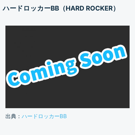
ハードロッカーBB（HARD ROCKER）
出典：
ハードロッカーBB